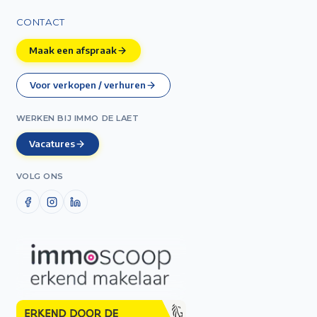
CONTACT
Maak een afspraak
Voor verkopen / verhuren
WERKEN BIJ IMMO DE LAET
Vacatures
VOLG ONS