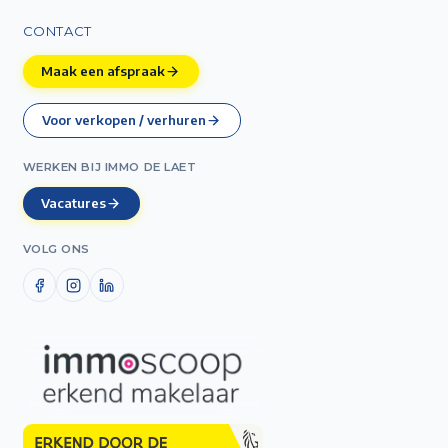
CONTACT
Maak een afspraak
Voor verkopen / verhuren
WERKEN BIJ IMMO DE LAET
Vacatures
VOLG ONS