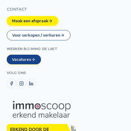
CONTACT
Maak een afspraak
Voor verkopen / verhuren
WERKEN BIJ IMMO DE LAET
Vacatures
VOLG ONS