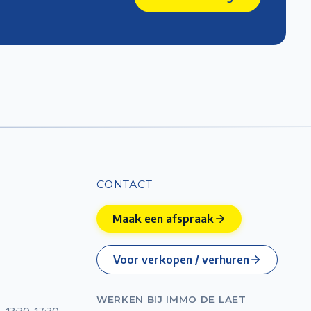
CONTACT
Maak een afspraak
Voor verkopen / verhuren
WERKEN BIJ IMMO DE LAET