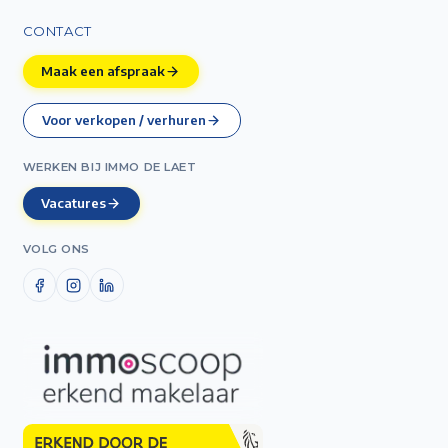
CONTACT
Maak een afspraak
Voor verkopen / verhuren
WERKEN BIJ IMMO DE LAET
Vacatures
VOLG ONS