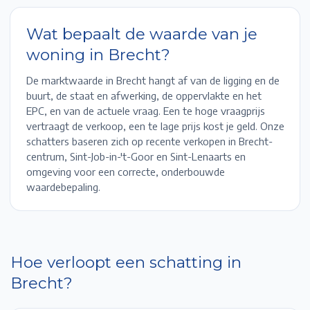
Wat bepaalt de waarde van je
woning in
Brecht
?
De marktwaarde in
Brecht
hangt af van de ligging en de
buurt, de staat en afwerking, de oppervlakte en het
EPC, en van de actuele vraag. Een te hoge vraagprijs
vertraagt de verkoop, een te lage prijs kost je geld. Onze
schatters baseren zich op recente verkopen in
Brecht-
centrum, Sint-Job-in-'t-Goor en Sint-Lenaarts
en
omgeving voor een correcte, onderbouwde
waardebepaling.
Hoe verloopt een schatting in
Brecht
?