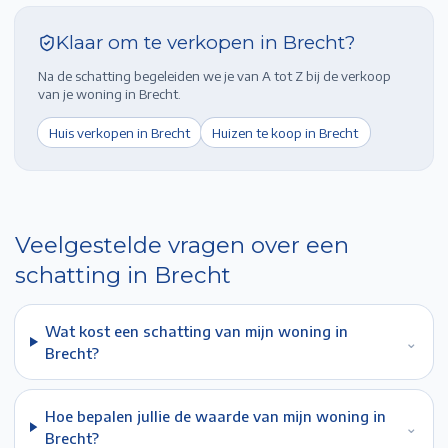
Klaar om te verkopen in
Brecht
?
Na de schatting begeleiden we je van A tot Z bij de verkoop
van je woning in
Brecht
.
Huis verkopen in
Brecht
Huizen te koop in
Brecht
Veelgestelde vragen over een
schatting in
Brecht
Wat kost een schatting van mijn woning in
⌄
Brecht?
Hoe bepalen jullie de waarde van mijn woning in
⌄
Brecht?