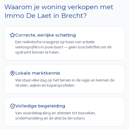
Waarom je woning verkopen met
Immo De Laet in
Brecht
?
Correcte, eerlijke schatting
Een realistische vraagprijs op basis van actuele
verkoopcijfers in jouw buurt — geen loze beloftes om de
opdracht binnen te halen.
Lokale marktkennis
We staan elke dag op het terrein in de regio en kennen de
straten, wijken en kopersprofielen.
Volledige begeleiding
Van waardebepaling en attesten tot bezoeken,
onderhandeling en de akte bij de notaris.