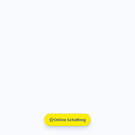
Online Schatting