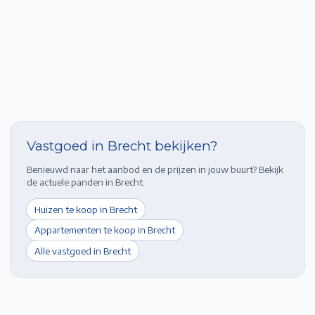
Vastgoed in
Brecht
bekijken?
Benieuwd naar het aanbod en de prijzen in jouw buurt? Bekijk
de actuele panden in
Brecht
.
Huizen te koop in
Brecht
Appartementen te koop in
Brecht
Alle vastgoed in
Brecht