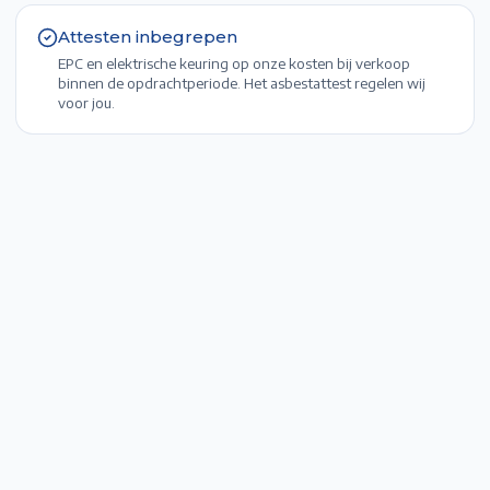
Attesten inbegrepen
EPC en elektrische keuring op onze kosten bij verkoop
binnen de opdrachtperiode. Het asbestattest regelen wij
voor jou.