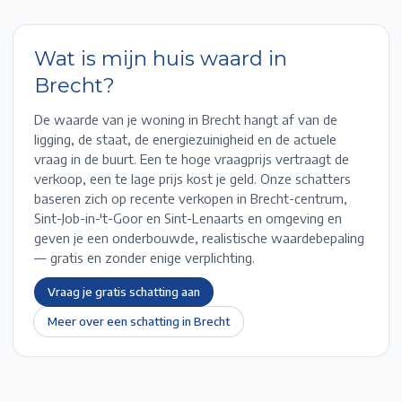
Wat is mijn huis waard in
Brecht
?
De waarde van je woning in
Brecht
hangt af van de
ligging, de staat, de energiezuinigheid en de actuele
vraag in de buurt. Een te hoge vraagprijs vertraagt de
verkoop, een te lage prijs kost je geld. Onze schatters
baseren zich op recente verkopen in
Brecht-centrum,
Sint-Job-in-'t-Goor en Sint-Lenaarts
en omgeving en
geven je een onderbouwde, realistische waardebepaling
— gratis en zonder enige verplichting.
Vraag je gratis schatting aan
Meer over een schatting in
Brecht