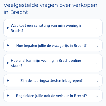
Veelgestelde vragen over verkopen
in
Brecht
Wat kost een schatting van mijn woning in
⌄
Brecht?
Hoe bepalen jullie de vraagprijs in Brecht?
⌄
Hoe snel kan mijn woning in Brecht online
⌄
staan?
Zijn de keuringsattesten inbegrepen?
⌄
Begeleiden jullie ook de verhuur in Brecht?
⌄