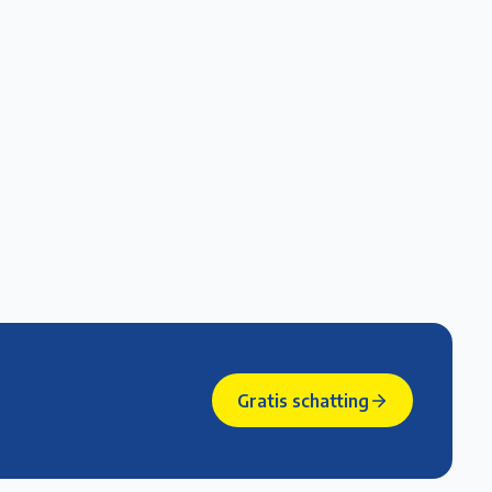
Gratis schatting