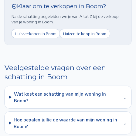
Klaar om te verkopen in
Boom
?
Na de schatting begeleiden we je van A tot Z bij de verkoop
van je woning in
Boom
.
Huis verkopen in
Boom
Huizen te koop in
Boom
Veelgestelde vragen over een
schatting in
Boom
Wat kost een schatting van mijn woning in
⌄
Boom?
Hoe bepalen jullie de waarde van mijn woning in
⌄
Boom?