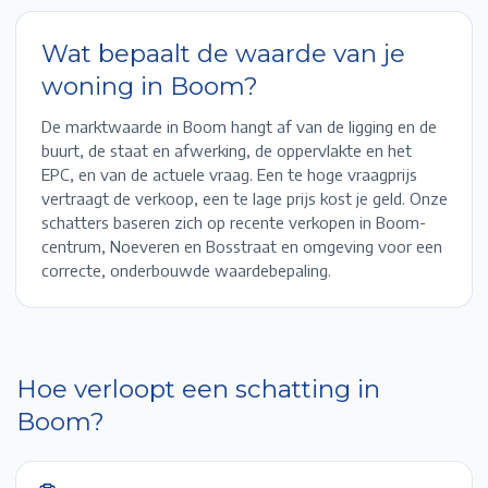
Wat bepaalt de waarde van je
woning in
Boom
?
De marktwaarde in
Boom
hangt af van de ligging en de
buurt, de staat en afwerking, de oppervlakte en het
EPC, en van de actuele vraag. Een te hoge vraagprijs
vertraagt de verkoop, een te lage prijs kost je geld. Onze
schatters baseren zich op recente verkopen in
Boom-
centrum, Noeveren en Bosstraat
en omgeving voor een
correcte, onderbouwde waardebepaling.
Hoe verloopt een schatting in
Boom
?