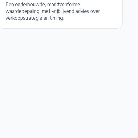
Een onderbouwde, marktconforme
waardebepaling, met vrijblijvend advies over
verkoopstrategie en timing.