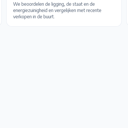
We beoordelen de ligging, de staat en de
energiezuinigheid en vergelijken met recente
verkopen in de buurt.