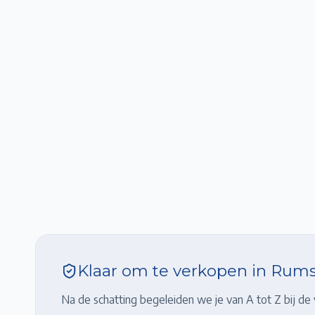
Klaar om te verkopen in
Rums
Na de schatting begeleiden we je van A tot Z bij de