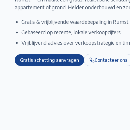
appartement of grond. Helder onderbouwd en zond
Gratis & vrijblijvende waardebepaling in
Rumst
Gebaseerd op recente, lokale verkoopcijfers
Vrijblijvend advies over verkoopstrategie en ti
Gratis schatting aanvragen
Contacteer ons