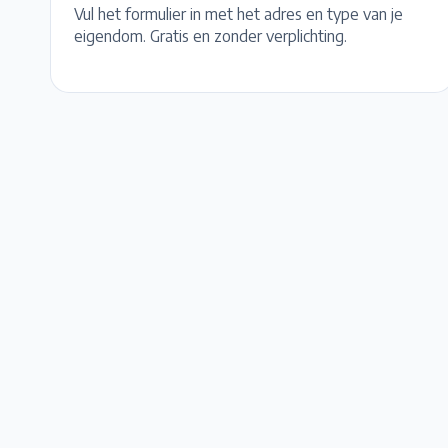
Vul het formulier in met het adres en type van je
eigendom. Gratis en zonder verplichting.