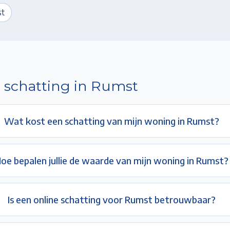
t
 schatting in
Rumst
Wat kost een schatting van mijn woning in Rumst?
oe bepalen jullie de waarde van mijn woning in Rumst?
Is een online schatting voor Rumst betrouwbaar?