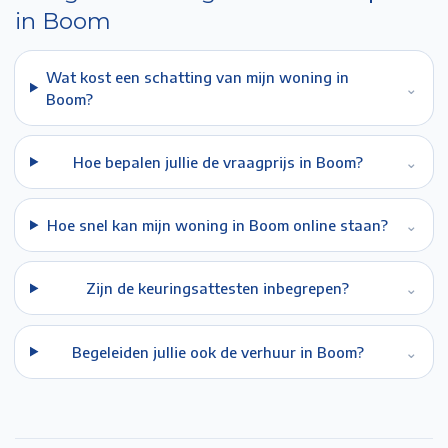
in
Boom
Wat kost een schatting van mijn woning in
⌄
Boom?
Hoe bepalen jullie de vraagprijs in Boom?
⌄
Hoe snel kan mijn woning in Boom online staan?
⌄
Zijn de keuringsattesten inbegrepen?
⌄
Begeleiden jullie ook de verhuur in Boom?
⌄