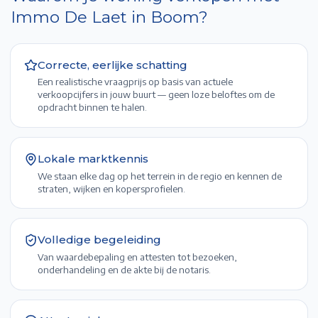
Immo De Laet in
Boom
?
Correcte, eerlijke schatting
Een realistische vraagprijs op basis van actuele
verkoopcijfers in jouw buurt — geen loze beloftes om de
opdracht binnen te halen.
Lokale marktkennis
We staan elke dag op het terrein in de regio en kennen de
straten, wijken en kopersprofielen.
Volledige begeleiding
Van waardebepaling en attesten tot bezoeken,
onderhandeling en de akte bij de notaris.