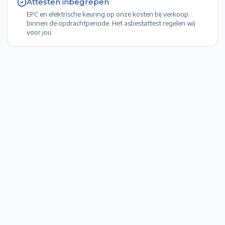
Attesten inbegrepen
EPC en elektrische keuring op onze kosten bij verkoop
binnen de opdrachtperiode. Het asbestattest regelen wij
voor jou.