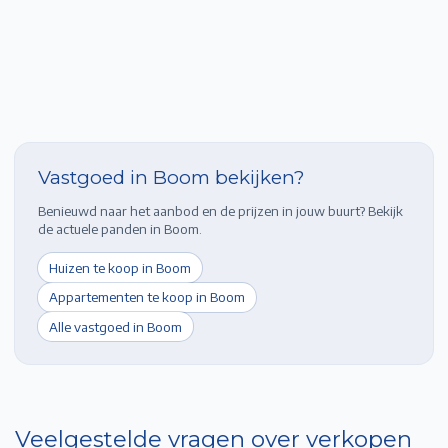
Vastgoed in
Boom
bekijken?
Benieuwd naar het aanbod en de prijzen in jouw buurt? Bekijk
de actuele panden in
Boom
.
Huizen te koop in
Boom
Appartementen te koop in
Boom
Alle vastgoed in
Boom
Veelgestelde vragen over verkopen