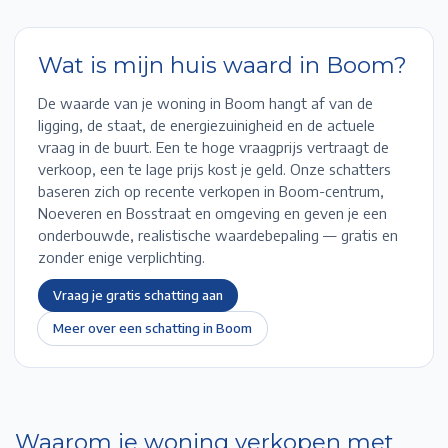
Wat is mijn huis waard in
Boom
?
De waarde van je woning in
Boom
hangt af van de
ligging, de staat, de energiezuinigheid en de actuele
vraag in de buurt. Een te hoge vraagprijs vertraagt de
verkoop, een te lage prijs kost je geld. Onze schatters
baseren zich op recente verkopen in
Boom-centrum,
Noeveren en Bosstraat
en omgeving en geven je een
onderbouwde, realistische waardebepaling — gratis en
zonder enige verplichting.
Vraag je gratis schatting aan
Meer over een schatting in
Boom
Waarom je woning verkopen met