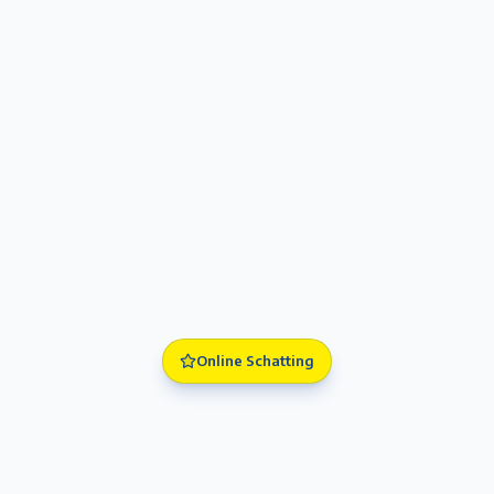
Online Schatting