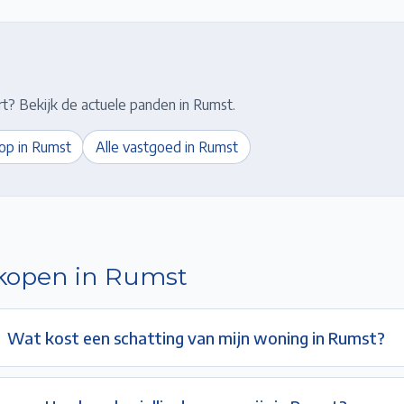
t? Bekijk de actuele panden in
Rumst
.
op in
Rumst
Alle vastgoed in
Rumst
rkopen in
Rumst
Wat kost een schatting van mijn woning in Rumst?