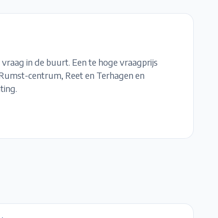
 vraag in de buurt. Een te hoge vraagprijs
Rumst-centrum, Reet en Terhagen
en
ting.