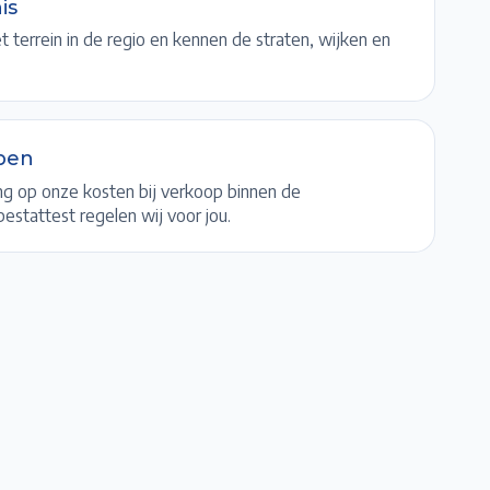
is
 terrein in de regio en kennen de straten, wijken en
pen
ng op onze kosten bij verkoop binnen de
estattest regelen wij voor jou.