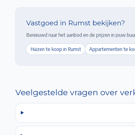
Vastgoed in
Rumst
bekijken?
Benieuwd naar het aanbod en de prijzen in jouw buur
Huizen te koop in
Rumst
Appartementen te ko
Veelgestelde vragen over ve