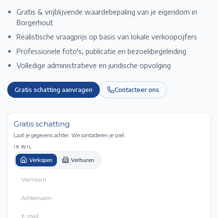
Gratis & vrijblijvende waardebepaling van je eigendom in
Borgerhout
Realistische vraagprijs op basis van lokale verkoopcijfers
Professionele foto's, publicatie en bezoekbegeleiding
Volledige administratieve en juridische opvolging
Gratis schatting aanvragen
Contacteer ons
Gratis schatting
Laat je gegevens achter. We contacteren je snel.
IK WIL
Verkopen
Verhuren