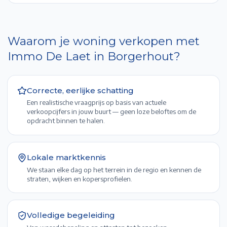
Waarom je woning verkopen met
Immo De Laet in
Borgerhout
?
Correcte, eerlijke schatting
Een realistische vraagprijs op basis van actuele
verkoopcijfers in jouw buurt — geen loze beloftes om de
opdracht binnen te halen.
Lokale marktkennis
We staan elke dag op het terrein in de regio en kennen de
straten, wijken en kopersprofielen.
Volledige begeleiding