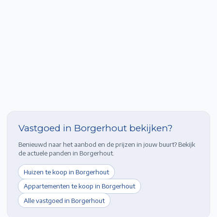
Vastgoed in
Borgerhout
bekijken?
Benieuwd naar het aanbod en de prijzen in jouw buurt? Bekijk
de actuele panden in
Borgerhout
.
Huizen te koop in
Borgerhout
Appartementen te koop in
Borgerhout
Alle vastgoed in
Borgerhout