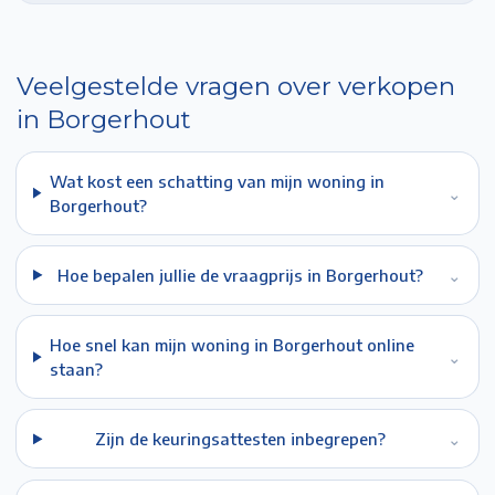
Veelgestelde vragen over verkopen
in
Borgerhout
Wat kost een schatting van mijn woning in
⌄
Borgerhout?
Hoe bepalen jullie de vraagprijs in Borgerhout?
⌄
Hoe snel kan mijn woning in Borgerhout online
⌄
staan?
Zijn de keuringsattesten inbegrepen?
⌄