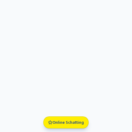
Online Schatting