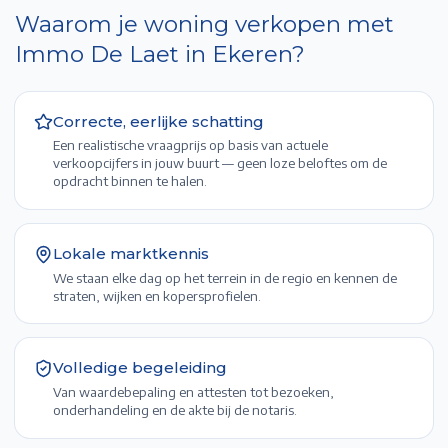
Waarom je woning verkopen met
Immo De Laet in
Ekeren
?
Correcte, eerlijke schatting
Een realistische vraagprijs op basis van actuele
verkoopcijfers in jouw buurt — geen loze beloftes om de
opdracht binnen te halen.
Lokale marktkennis
We staan elke dag op het terrein in de regio en kennen de
straten, wijken en kopersprofielen.
Volledige begeleiding
Van waardebepaling en attesten tot bezoeken,
onderhandeling en de akte bij de notaris.