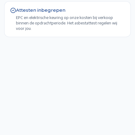
Attesten inbegrepen
EPC en elektrische keuring op onze kosten bij verkoop
binnen de opdrachtperiode. Het asbestattest regelen wij
voor jou.