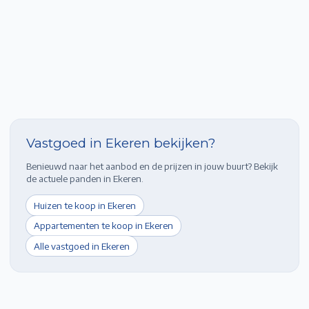
Vastgoed in
Ekeren
bekijken?
Benieuwd naar het aanbod en de prijzen in jouw buurt? Bekijk
de actuele panden in
Ekeren
.
Huizen te koop in
Ekeren
Appartementen te koop in
Ekeren
Alle vastgoed in
Ekeren