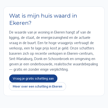
Wat is mijn huis waard in
Ekeren
?
De waarde van je woning in
Ekeren
hangt af van de
ligging, de staat, de energiezuinigheid en de actuele
vraag in de buurt. Een te hoge vraagprijs vertraagt de
verkoop, een te lage prijs kost je geld. Onze schatters
baseren zich op recente verkopen in
Ekeren-centrum,
Sint-Mariaburg, Donk en Schoonbroek
en omgeving en
geven je een onderbouwde, realistische waardebepaling
— gratis en zonder enige verplichting.
Vraag je gratis schatting aan
Meer over een schatting in
Ekeren