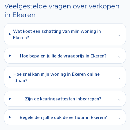
Veelgestelde vragen over verkopen
in
Ekeren
Wat kost een schatting van mijn woning in
⌄
Ekeren?
Hoe bepalen jullie de vraagprijs in Ekeren?
⌄
Hoe snel kan mijn woning in Ekeren online
⌄
staan?
Zijn de keuringsattesten inbegrepen?
⌄
Begeleiden jullie ook de verhuur in Ekeren?
⌄