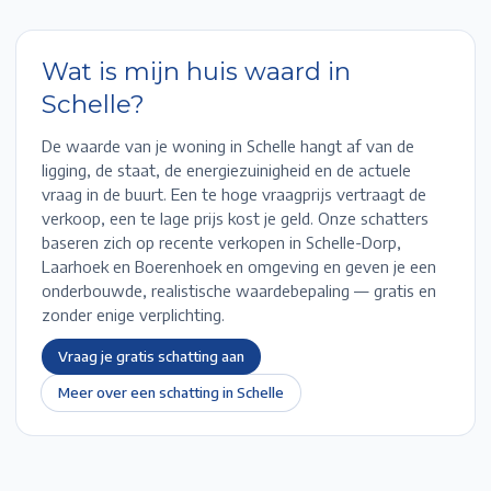
Wat is mijn huis waard in
Schelle
?
De waarde van je woning in
Schelle
hangt af van de
ligging, de staat, de energiezuinigheid en de actuele
vraag in de buurt. Een te hoge vraagprijs vertraagt de
verkoop, een te lage prijs kost je geld. Onze schatters
baseren zich op recente verkopen in
Schelle-Dorp,
Laarhoek en Boerenhoek
en omgeving en geven je een
onderbouwde, realistische waardebepaling — gratis en
zonder enige verplichting.
Vraag je gratis schatting aan
Meer over een schatting in
Schelle