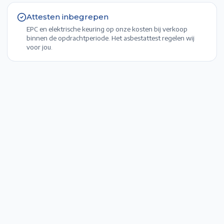
Attesten inbegrepen
EPC en elektrische keuring op onze kosten bij verkoop
binnen de opdrachtperiode. Het asbestattest regelen wij
voor jou.