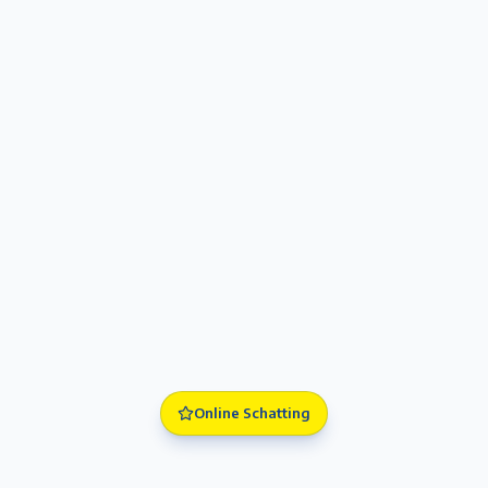
Online Schatting