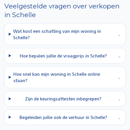
Veelgestelde vragen over verkopen
in
Schelle
Wat kost een schatting van mijn woning in
⌄
Schelle?
Hoe bepalen jullie de vraagprijs in Schelle?
⌄
Hoe snel kan mijn woning in Schelle online
⌄
staan?
Zijn de keuringsattesten inbegrepen?
⌄
Begeleiden jullie ook de verhuur in Schelle?
⌄