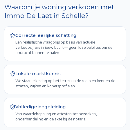
Waarom je woning verkopen met
Immo De Laet in
Schelle
?
Correcte, eerlijke schatting
Een realistische vraagprijs op basis van actuele
verkoopcijfers in jouw buurt — geen loze beloftes om de
opdracht binnen te halen.
Lokale marktkennis
We staan elke dag op het terrein in de regio en kennen de
straten, wijken en kopersprofielen.
Volledige begeleiding
Van waardebepaling en attesten tot bezoeken,
onderhandeling en de akte bij de notaris.