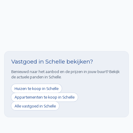
Vastgoed in
Schelle
bekijken?
Benieuwd naar het aanbod en de prijzen in jouw buurt? Bekijk
de actuele panden in
Schelle
.
Huizen te koop in
Schelle
Appartementen te koop in
Schelle
Alle vastgoed in
Schelle