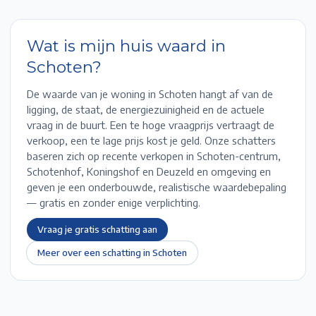
Wat is mijn huis waard in
Schoten
?
De waarde van je woning in
Schoten
hangt af van de
ligging, de staat, de energiezuinigheid en de actuele
vraag in de buurt. Een te hoge vraagprijs vertraagt de
verkoop, een te lage prijs kost je geld. Onze schatters
baseren zich op recente verkopen in
Schoten-centrum,
Schotenhof, Koningshof en Deuzeld
en omgeving en
geven je een onderbouwde, realistische waardebepaling
— gratis en zonder enige verplichting.
Vraag je gratis schatting aan
Meer over een schatting in
Schoten