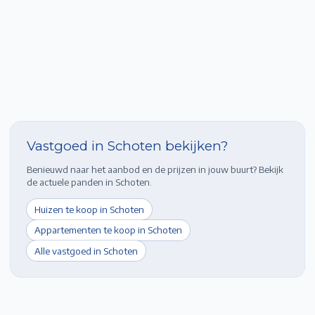
Vastgoed in
Schoten
bekijken?
Benieuwd naar het aanbod en de prijzen in jouw buurt? Bekijk
de actuele panden in
Schoten
.
Huizen te koop in
Schoten
Appartementen te koop in
Schoten
Alle vastgoed in
Schoten