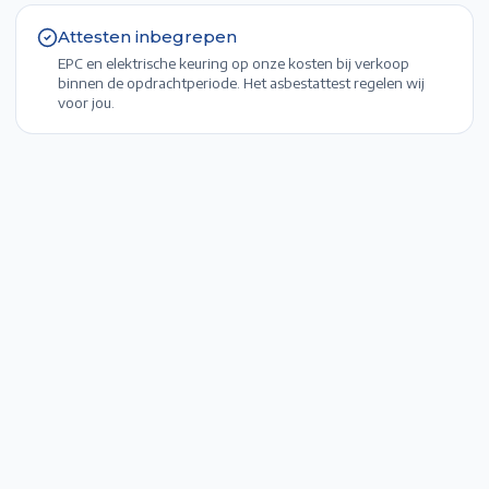
Attesten inbegrepen
EPC en elektrische keuring op onze kosten bij verkoop
binnen de opdrachtperiode. Het asbestattest regelen wij
voor jou.