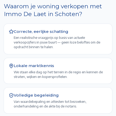
Waarom je woning verkopen met
Immo De Laet in
Schoten
?
Correcte, eerlijke schatting
Een realistische vraagprijs op basis van actuele
verkoopcijfers in jouw buurt — geen loze beloftes om de
opdracht binnen te halen.
Lokale marktkennis
We staan elke dag op het terrein in de regio en kennen de
straten, wijken en kopersprofielen.
Volledige begeleiding
Van waardebepaling en attesten tot bezoeken,
onderhandeling en de akte bij de notaris.