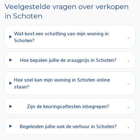
Veelgestelde vragen over verkopen
in
Schoten
Wat kost een schatting van mijn woning in
⌄
Schoten?
Hoe bepalen jullie de vraagprijs in Schoten?
⌄
Hoe snel kan mijn woning in Schoten online
⌄
staan?
Zijn de keuringsattesten inbegrepen?
⌄
Begeleiden jullie ook de verhuur in Schoten?
⌄