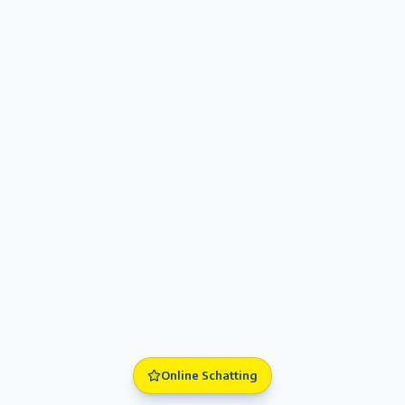
Online Schatting