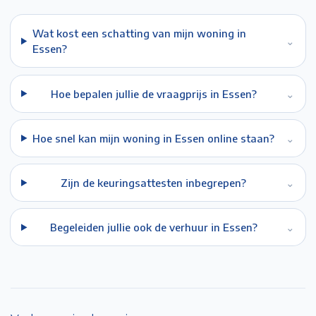
Wat kost een schatting van mijn woning in
⌄
Essen?
Hoe bepalen jullie de vraagprijs in Essen?
⌄
Hoe snel kan mijn woning in Essen online staan?
⌄
Zijn de keuringsattesten inbegrepen?
⌄
Begeleiden jullie ook de verhuur in Essen?
⌄