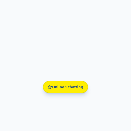
Online Schatting