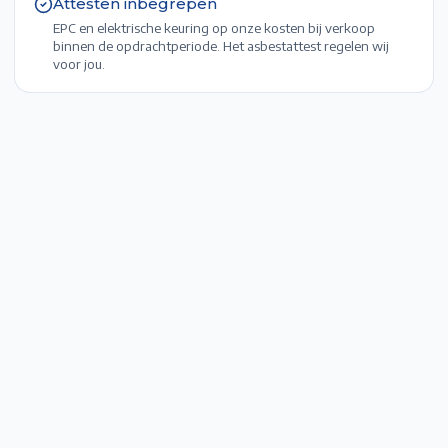
Attesten inbegrepen
EPC en elektrische keuring op onze kosten bij verkoop
binnen de opdrachtperiode. Het asbestattest regelen wij
voor jou.