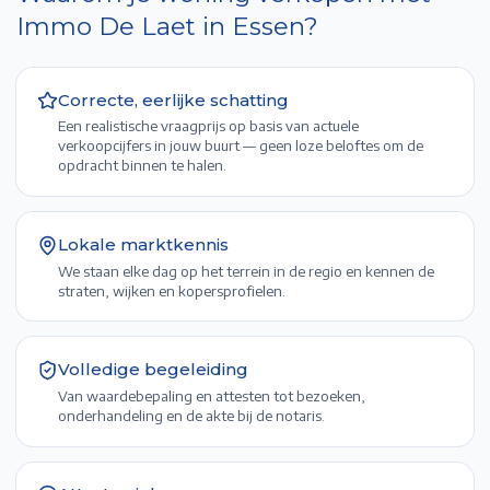
Immo De Laet in
Essen
?
Correcte, eerlijke schatting
Een realistische vraagprijs op basis van actuele
verkoopcijfers in jouw buurt — geen loze beloftes om de
opdracht binnen te halen.
Lokale marktkennis
We staan elke dag op het terrein in de regio en kennen de
straten, wijken en kopersprofielen.
Volledige begeleiding
Van waardebepaling en attesten tot bezoeken,
onderhandeling en de akte bij de notaris.