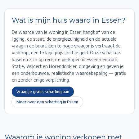
Wat is mijn huis waard in
Essen
?
De waarde van je woning in
Essen
hangt af van de
ligging, de staat, de energiezuinigheid en de actuele
vraag in de buurt. Een te hoge vraagprijs vertraagt de
verkoop, een te lage prijs kost je geld. Onze schatters
baseren zich op recente verkopen in
Essen-centrum,
Statie, Wildert en Horendonk
en omgeving en geven je
een onderbouwde, realistische waardebepaling — gratis
en zonder enige verplichting.
Vraag je gratis schatting aan
Meer over een schatting in
Essen
Waarom je woning verkopen met