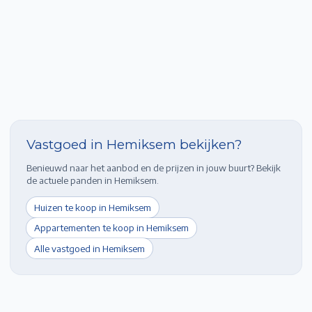
Vastgoed in
Hemiksem
bekijken?
Benieuwd naar het aanbod en de prijzen in jouw buurt? Bekijk
de actuele panden in
Hemiksem
.
Huizen te koop in
Hemiksem
Appartementen te koop in
Hemiksem
Alle vastgoed in
Hemiksem