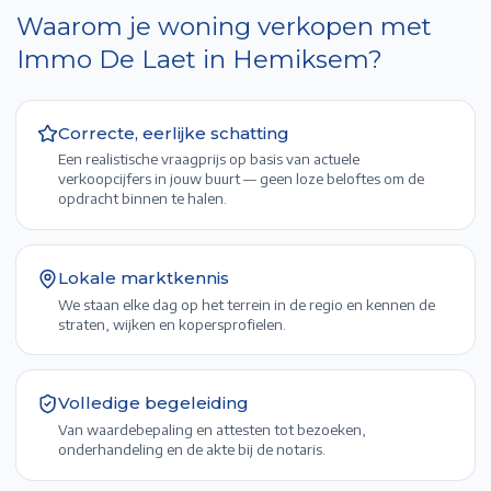
Waarom je woning verkopen met
Immo De Laet in
Hemiksem
?
Correcte, eerlijke schatting
Een realistische vraagprijs op basis van actuele
verkoopcijfers in jouw buurt — geen loze beloftes om de
opdracht binnen te halen.
Lokale marktkennis
We staan elke dag op het terrein in de regio en kennen de
straten, wijken en kopersprofielen.
Volledige begeleiding
Van waardebepaling en attesten tot bezoeken,
onderhandeling en de akte bij de notaris.