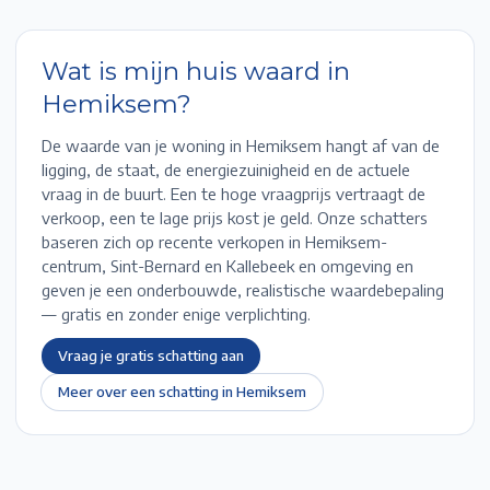
Wat is mijn huis waard in
Hemiksem
?
De waarde van je woning in
Hemiksem
hangt af van de
ligging, de staat, de energiezuinigheid en de actuele
vraag in de buurt. Een te hoge vraagprijs vertraagt de
verkoop, een te lage prijs kost je geld. Onze schatters
baseren zich op recente verkopen in
Hemiksem-
centrum, Sint-Bernard en Kallebeek
en omgeving en
geven je een onderbouwde, realistische waardebepaling
— gratis en zonder enige verplichting.
Vraag je gratis schatting aan
Meer over een schatting in
Hemiksem