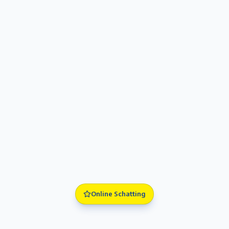
Online Schatting