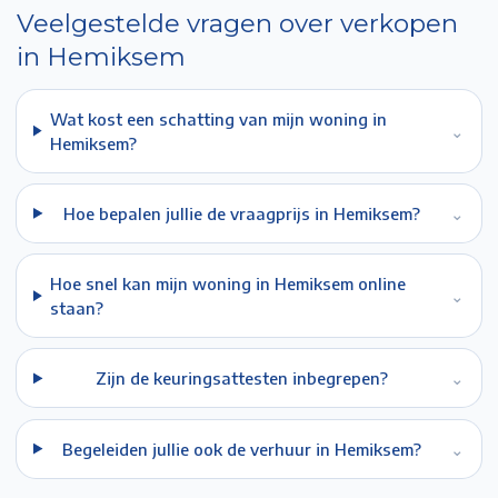
Veelgestelde vragen over verkopen
in
Hemiksem
Wat kost een schatting van mijn woning in
⌄
Hemiksem?
Hoe bepalen jullie de vraagprijs in Hemiksem?
⌄
Hoe snel kan mijn woning in Hemiksem online
⌄
staan?
Zijn de keuringsattesten inbegrepen?
⌄
Begeleiden jullie ook de verhuur in Hemiksem?
⌄