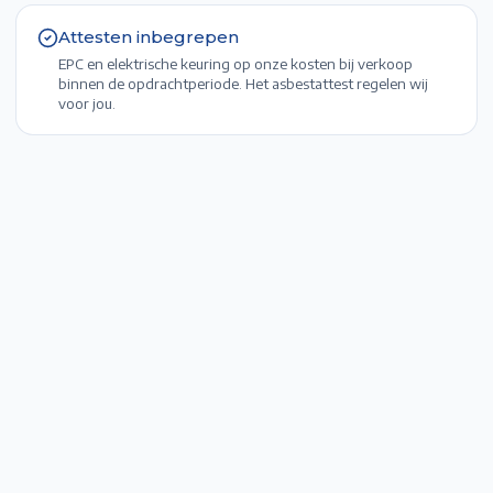
Attesten inbegrepen
EPC en elektrische keuring op onze kosten bij verkoop
binnen de opdrachtperiode. Het asbestattest regelen wij
voor jou.