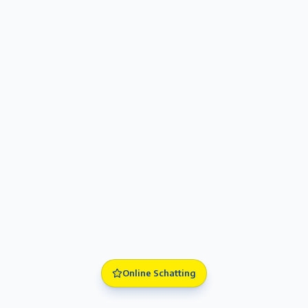
Online Schatting