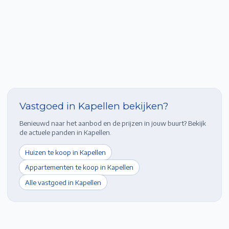
Vastgoed in
Kapellen
bekijken?
Benieuwd naar het aanbod en de prijzen in jouw buurt? Bekijk
de actuele panden in
Kapellen
.
Huizen te koop in
Kapellen
Appartementen te koop in
Kapellen
Alle vastgoed in
Kapellen