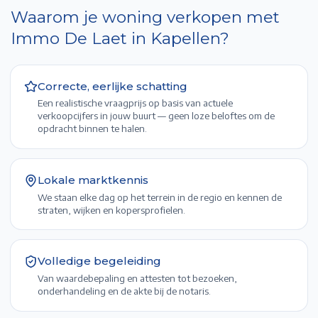
Waarom je woning verkopen met
Immo De Laet in
Kapellen
?
Correcte, eerlijke schatting
Een realistische vraagprijs op basis van actuele
verkoopcijfers in jouw buurt — geen loze beloftes om de
opdracht binnen te halen.
Lokale marktkennis
We staan elke dag op het terrein in de regio en kennen de
straten, wijken en kopersprofielen.
Volledige begeleiding
Van waardebepaling en attesten tot bezoeken,
onderhandeling en de akte bij de notaris.