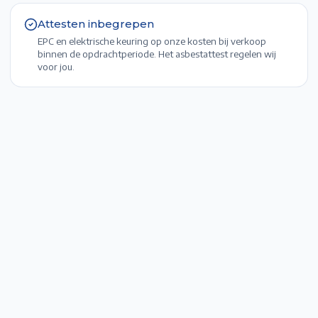
Attesten inbegrepen
EPC en elektrische keuring op onze kosten bij verkoop
binnen de opdrachtperiode. Het asbestattest regelen wij
voor jou.