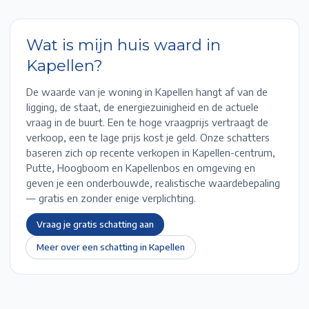
Wat is mijn huis waard in
Kapellen
?
De waarde van je woning in
Kapellen
hangt af van de
ligging, de staat, de energiezuinigheid en de actuele
vraag in de buurt. Een te hoge vraagprijs vertraagt de
verkoop, een te lage prijs kost je geld. Onze schatters
baseren zich op recente verkopen in
Kapellen-centrum,
Putte, Hoogboom en Kapellenbos
en omgeving en
geven je een onderbouwde, realistische waardebepaling
— gratis en zonder enige verplichting.
Vraag je gratis schatting aan
Meer over een schatting in
Kapellen