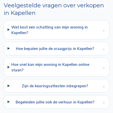
Veelgestelde vragen over verkopen
in
Kapellen
Wat kost een schatting van mijn woning in
⌄
Kapellen?
Hoe bepalen jullie de vraagprijs in Kapellen?
⌄
Hoe snel kan mijn woning in Kapellen online
⌄
staan?
Zijn de keuringsattesten inbegrepen?
⌄
Begeleiden jullie ook de verhuur in Kapellen?
⌄