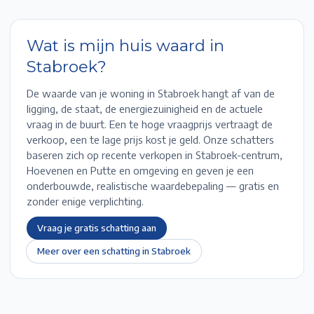
Wat is mijn huis waard in
Stabroek
?
De waarde van je woning in
Stabroek
hangt af van de
ligging, de staat, de energiezuinigheid en de actuele
vraag in de buurt. Een te hoge vraagprijs vertraagt de
verkoop, een te lage prijs kost je geld. Onze schatters
baseren zich op recente verkopen in
Stabroek-centrum,
Hoevenen en Putte
en omgeving en geven je een
onderbouwde, realistische waardebepaling — gratis en
zonder enige verplichting.
Vraag je gratis schatting aan
Meer over een schatting in
Stabroek