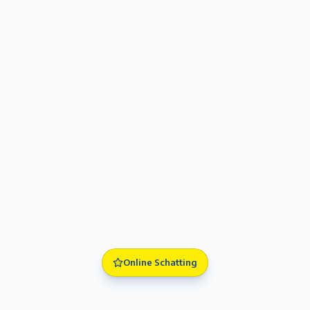
Online Schatting