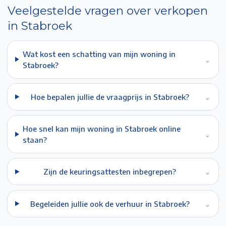
Veelgestelde vragen over verkopen
in
Stabroek
Wat kost een schatting van mijn woning in
⌄
Stabroek?
Hoe bepalen jullie de vraagprijs in Stabroek?
⌄
Hoe snel kan mijn woning in Stabroek online
⌄
staan?
Zijn de keuringsattesten inbegrepen?
⌄
Begeleiden jullie ook de verhuur in Stabroek?
⌄