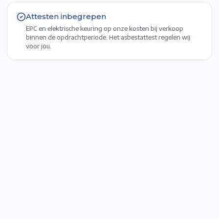
Attesten inbegrepen
EPC en elektrische keuring op onze kosten bij verkoop
binnen de opdrachtperiode. Het asbestattest regelen wij
voor jou.