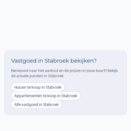
Vastgoed in
Stabroek
bekijken?
Benieuwd naar het aanbod en de prijzen in jouw buurt? Bekijk
de actuele panden in
Stabroek
.
Huizen te koop in
Stabroek
Appartementen te koop in
Stabroek
Alle vastgoed in
Stabroek