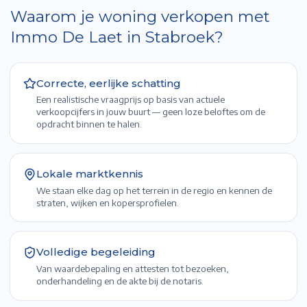
Waarom je woning verkopen met
Immo De Laet in
Stabroek
?
Correcte, eerlijke schatting
Een realistische vraagprijs op basis van actuele
verkoopcijfers in jouw buurt — geen loze beloftes om de
opdracht binnen te halen.
Lokale marktkennis
We staan elke dag op het terrein in de regio en kennen de
straten, wijken en kopersprofielen.
Volledige begeleiding
Van waardebepaling en attesten tot bezoeken,
onderhandeling en de akte bij de notaris.