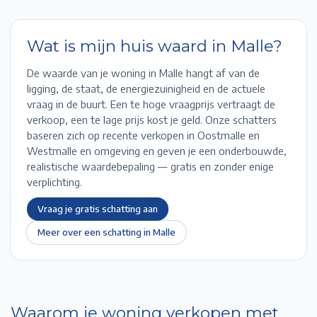
Wat is mijn huis waard in
Malle
?
De waarde van je woning in
Malle
hangt af van de
ligging, de staat, de energiezuinigheid en de actuele
vraag in de buurt. Een te hoge vraagprijs vertraagt de
verkoop, een te lage prijs kost je geld. Onze schatters
baseren zich op recente verkopen in
Oostmalle en
Westmalle
en omgeving en geven je een onderbouwde,
realistische waardebepaling — gratis en zonder enige
verplichting.
Vraag je gratis schatting aan
Meer over een schatting in
Malle
Waarom je woning verkopen met