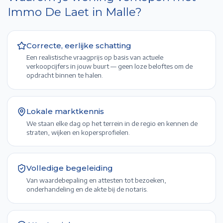
Immo De Laet in
Malle
?
Correcte, eerlijke schatting
Een realistische vraagprijs op basis van actuele
verkoopcijfers in jouw buurt — geen loze beloftes om de
opdracht binnen te halen.
Lokale marktkennis
We staan elke dag op het terrein in de regio en kennen de
straten, wijken en kopersprofielen.
Volledige begeleiding
Van waardebepaling en attesten tot bezoeken,
onderhandeling en de akte bij de notaris.