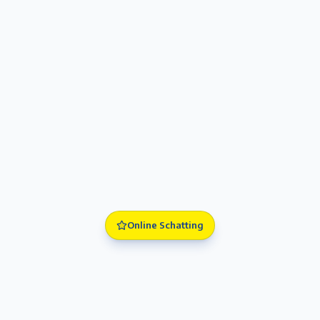
Online Schatting