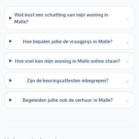
Wat kost een schatting van mijn woning in
⌄
Malle?
Hoe bepalen jullie de vraagprijs in Malle?
⌄
Hoe snel kan mijn woning in Malle online staan?
⌄
Zijn de keuringsattesten inbegrepen?
⌄
Begeleiden jullie ook de verhuur in Malle?
⌄