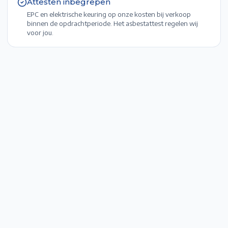
Attesten inbegrepen
EPC en elektrische keuring op onze kosten bij verkoop
binnen de opdrachtperiode. Het asbestattest regelen wij
voor jou.