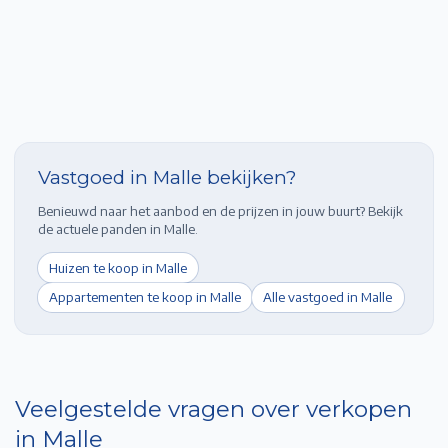
Vastgoed in
Malle
bekijken?
Benieuwd naar het aanbod en de prijzen in jouw buurt? Bekijk
de actuele panden in
Malle
.
Huizen te koop in
Malle
Appartementen te koop in
Malle
Alle vastgoed in
Malle
Veelgestelde vragen over verkopen
in
Malle