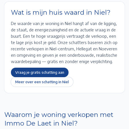
Wat is mijn huis waard in
Niel
?
De waarde van je woning in
Niel
hangt af van de ligging,
de staat, de energiezuinigheid en de actuele vraag in de
buurt. Een te hoge vraagprijs vertraagt de verkoop, een
te lage prijs kost je geld. Onze schatters baseren zich op
recente verkopen in
Niel-centrum, Hellegat en Noeveren
en omgeving en geven je een onderbouwde, realistische
waardebepaling — gratis en zonder enige verplichting.
Vraag je gratis schatting aan
Meer over een schatting in
Niel
Waarom je woning verkopen met
Immo De Laet in
Niel
?