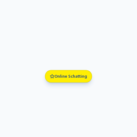
Online Schatting