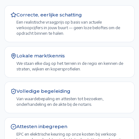
Correcte, eerlijke schatting
Een realistische vraagprijs op basis van actuele
verkoopcijfers in jouw buurt — geen loze beloftes om de
opdracht binnen te halen.
Lokale marktkennis
We staan elke dag op het terrein in de regio en kennen de
straten, wijken en kopersprofielen.
Volledige begeleiding
Van waardebepaling en attesten tot bezoeken,
onderhandeling en de akte bij de notaris.
Attesten inbegrepen
EPC en elektrische keuring op onze kosten bij verkoop