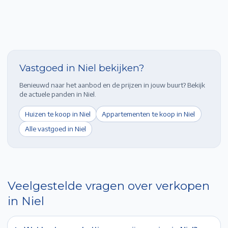
Vastgoed in
Niel
bekijken?
Benieuwd naar het aanbod en de prijzen in jouw buurt? Bekijk
de actuele panden in
Niel
.
Huizen te koop in
Niel
Appartementen te koop in
Niel
Alle vastgoed in
Niel
Veelgestelde vragen over verkopen
in
Niel