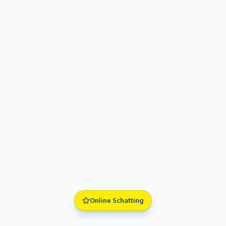
Online Schatting