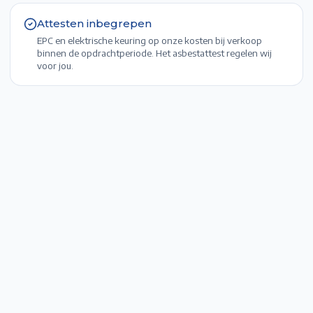
Attesten inbegrepen
EPC en elektrische keuring op onze kosten bij verkoop
binnen de opdrachtperiode. Het asbestattest regelen wij
voor jou.