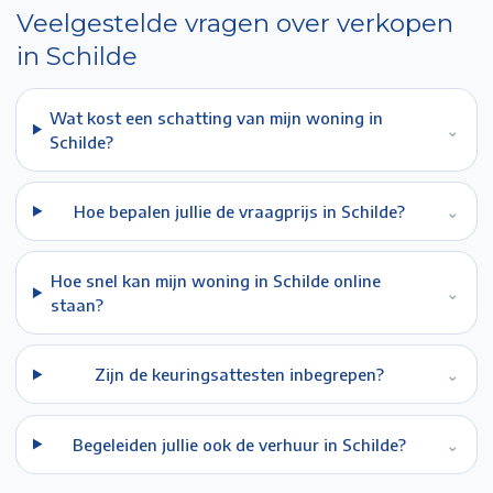
Veelgestelde vragen over verkopen
in
Schilde
Wat kost een schatting van mijn woning in
⌄
Schilde?
Hoe bepalen jullie de vraagprijs in Schilde?
⌄
Hoe snel kan mijn woning in Schilde online
⌄
staan?
Zijn de keuringsattesten inbegrepen?
⌄
Begeleiden jullie ook de verhuur in Schilde?
⌄