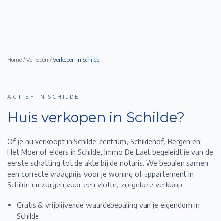
Home
/
Verkopen
/
Verkopen in
Schilde
ACTIEF IN SCHILDE
Huis verkopen in
Schilde
?
Of je nu verkoopt in Schilde-centrum, Schildehof, Bergen en
Het Moer of elders in Schilde,
Immo De Laet begeleidt je van de
eerste schatting tot de akte bij de notaris. We bepalen samen
een correcte vraagprijs voor je woning of appartement in
Schilde
en zorgen voor een vlotte, zorgeloze verkoop.
Gratis & vrijblijvende waardebepaling van je eigendom in
Schilde