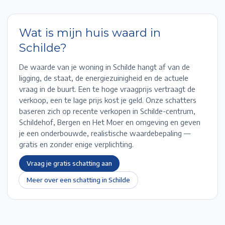
Wat is mijn huis waard in
Schilde
?
De waarde van je woning in
Schilde
hangt af van de
ligging, de staat, de energiezuinigheid en de actuele
vraag in de buurt. Een te hoge vraagprijs vertraagt de
verkoop, een te lage prijs kost je geld. Onze schatters
baseren zich op recente verkopen in
Schilde-centrum,
Schildehof, Bergen en Het Moer
en omgeving en geven
je een onderbouwde, realistische waardebepaling —
gratis en zonder enige verplichting.
Vraag je gratis schatting aan
Meer over een schatting in
Schilde