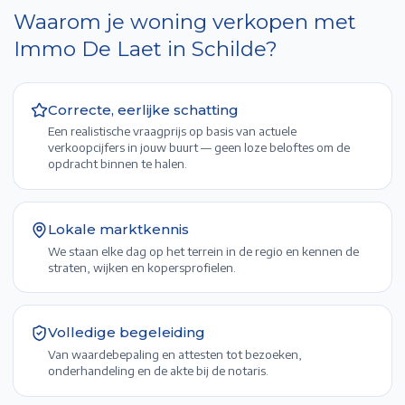
Waarom je woning verkopen met
Immo De Laet in
Schilde
?
Correcte, eerlijke schatting
Een realistische vraagprijs op basis van actuele
verkoopcijfers in jouw buurt — geen loze beloftes om de
opdracht binnen te halen.
Lokale marktkennis
We staan elke dag op het terrein in de regio en kennen de
straten, wijken en kopersprofielen.
Volledige begeleiding
Van waardebepaling en attesten tot bezoeken,
onderhandeling en de akte bij de notaris.