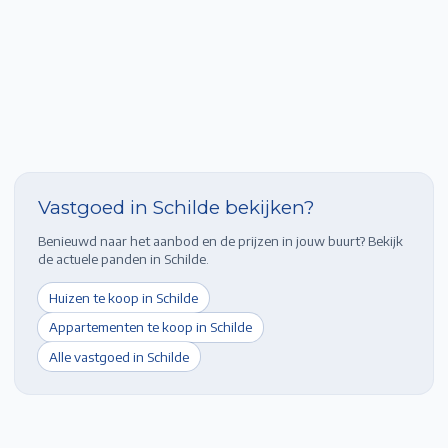
Vastgoed in
Schilde
bekijken?
Benieuwd naar het aanbod en de prijzen in jouw buurt? Bekijk
de actuele panden in
Schilde
.
Huizen te koop in
Schilde
Appartementen te koop in
Schilde
Alle vastgoed in
Schilde